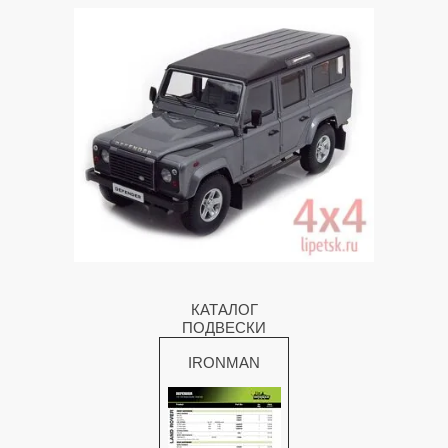
КАТАЛОГ
ПОДВЕСКИ
IRONMAN