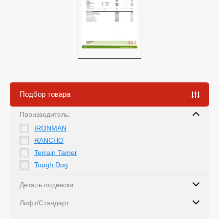
Подбор товара
Производитель:
IRONMAN
RANCHO
Terrain Tamer
Tough Dog
Деталь подвески:
Лифт/Стандарт: