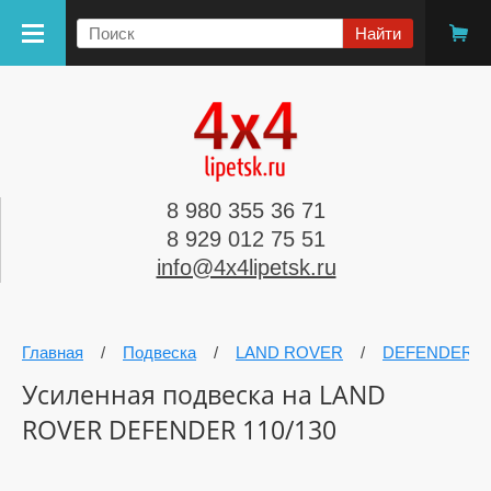
8 980 355 36 71
8 929 012 75 51
info@4x4lipetsk.ru
Главная
/
Подвеска
/
LAND ROVER
/
DEFENDER
Усиленная подвеска на LAND
ROVER DEFENDER 110/130