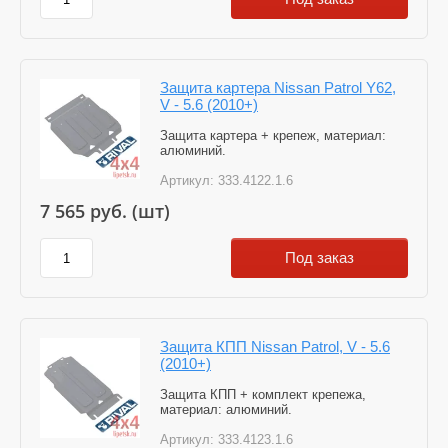
Защита картера Nissan Patrol Y62,
V - 5.6 (2010+)
Защита картера + крепеж, материал:
алюминий.
Артикул:
333.4122.1.6
7 565
руб. (шт)
Под заказ
Защита КПП Nissan Patrol, V - 5.6
(2010+)
Защита КПП + комплект крепежа,
материал: алюминий.
Артикул:
333.4123.1.6