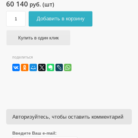
60 140
руб. (шт)
Добавить в корзину
Купить в один клик
поделиться
Авторизуйтесь, чтобы оставить комментарий
Введите Ваш e-mail: