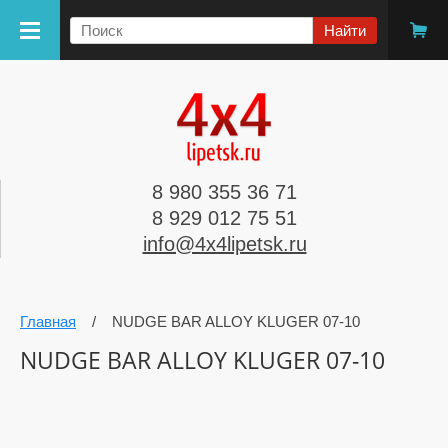
8 980 355 36 71
8 929 012 75 51
info@4x4lipetsk.ru
Главная
/
NUDGE BAR ALLOY KLUGER 07-10
NUDGE BAR ALLOY KLUGER 07-10