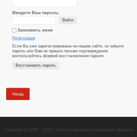
Введите Ваш пароль:
Войти
Запомнить меня
Регистрация
Если Вы уже зарегистрированы на нашем сайте, но забыли
пароль или Вам не пришло письмо подтверждения,
воспользуйтесь формой восстановления пароля.
Восстановить пароль
Назад
Copyright © 2009 - 2026 / Сайт не является публичной офертой