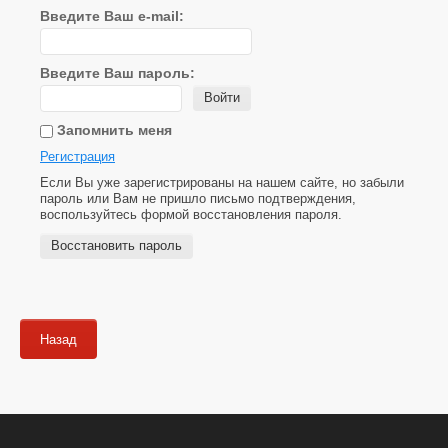
Введите Ваш e-mail:
Введите Ваш пароль:
Войти
Запомнить меня
Регистрация
Если Вы уже зарегистрированы на нашем сайте, но забыли
пароль или Вам не пришло письмо подтверждения,
воспользуйтесь формой восстановления пароля.
Восстановить пароль
Назад