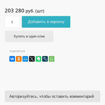
203 280
руб. (шт)
Добавить в корзину
Купить в один клик
поделиться
Авторизуйтесь, чтобы оставить комментарий