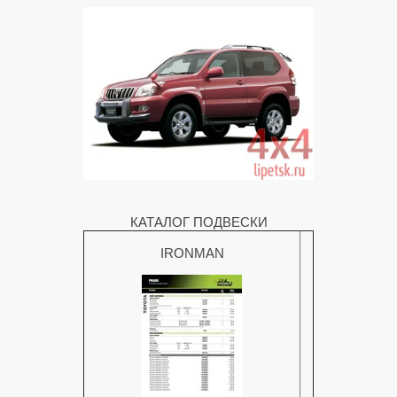
КАТАЛОГ ПОДВЕСКИ
IRONMAN